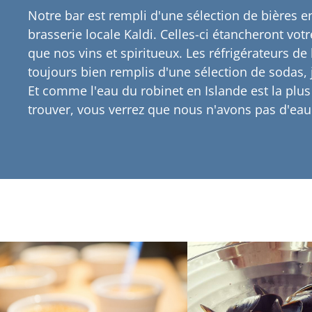
Notre bar est rempli d'une sélection de bières 
brasserie locale Kaldi. Celles-ci étancheront vot
que nos vins et spiritueux. Les réfrigérateurs de 
toujours bien remplis d'une sélection de sodas, j
Et comme l'eau du robinet en Islande est la plus
trouver, vous verrez que nous n'avons pas d'eau 