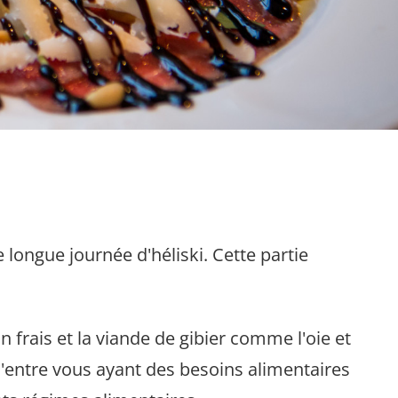
longue journée d'héliski. Cette partie
n frais et la viande de gibier comme l'oie et
d'entre vous ayant des besoins alimentaires