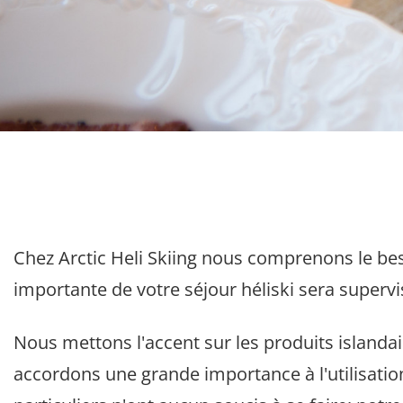
Chez Arctic Heli Skiing nous comprenons le beso
importante de votre séjour héliski sera supervi
Nous mettons l'accent sur les produits islandais
accordons une grande importance à l'utilisatio