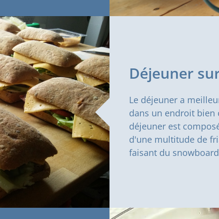
Déjeuner sur
Le déjeuner a meilleu
dans un endroit bien 
déjeuner est composé 
d'une multitude de fr
faisant du snowboard