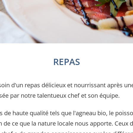
REPAS
in d'un repas délicieux et nourrissant après une 
sée par notre talentueux chef et son équipe.
 de haute qualité tels que l'agneau bio, le poisso
n de ce que la nature locale nous apporte. Ceux 