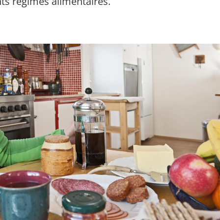
nts régimes alimentaires.