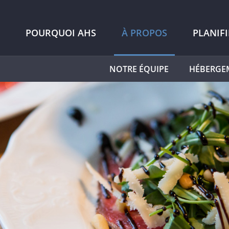
POURQUOI AHS
À PROPOS
PLANIF
NOTRE ÉQUIPE
HÉBERGE