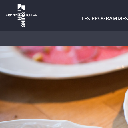
LES PROGRAMMES