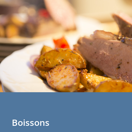
Boissons