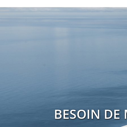
BESOIN DE 