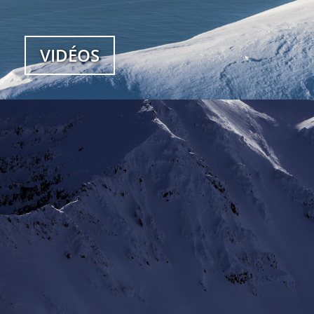
VIDÉOS