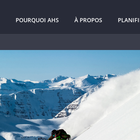
POURQUOI AHS
À PROPOS
PLANIF