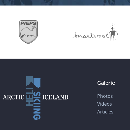
Galerie
Photos
Videos
Articles