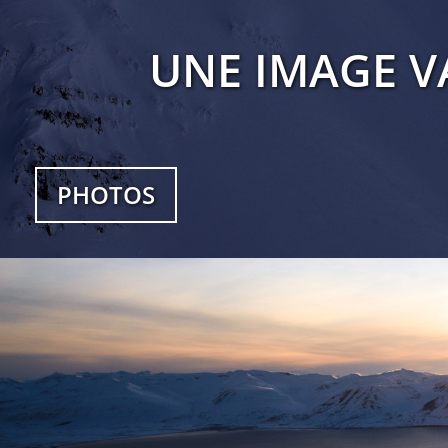
UNE IMAGE V
PHOTOS