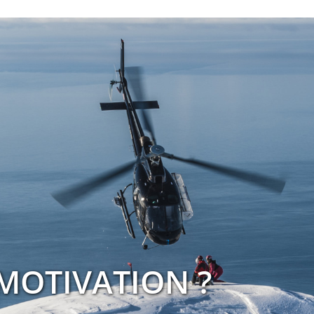
MOTIVATION ?