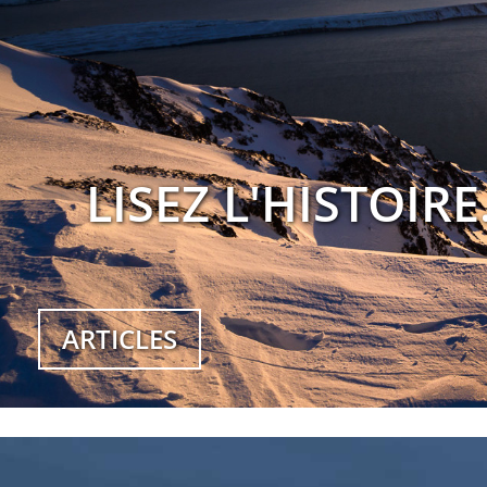
LISEZ L'HISTOIRE
ARTICLES