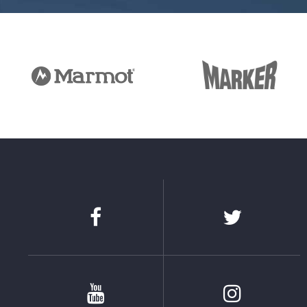
Facebook
Twitter
Youtube
Instagram