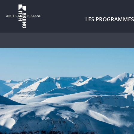
LES PROGRAMMES