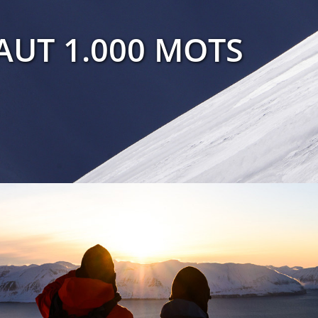
AUT 1.000 MOTS