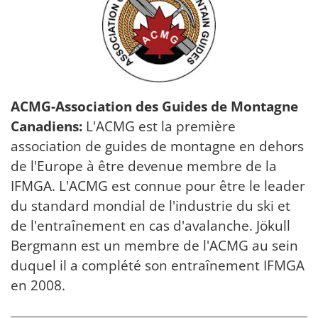
ACMG-Association des Guides de Montagne
Canadiens:
L'ACMG est la première
association de guides de montagne en dehors
de l'Europe à être devenue membre de la
IFMGA. L'ACMG est connue pour être le leader
du standard mondial de l'industrie du ski et
de l'entraînement en cas d'avalanche. Jökull
Bergmann est un membre de l'ACMG au sein
duquel il a complété son entraînement IFMGA
en 2008.