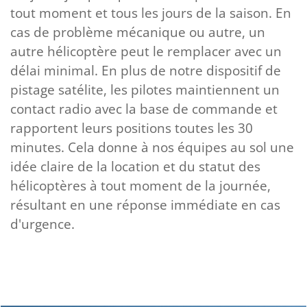
tout moment et tous les jours de la saison. En
cas de problème mécanique ou autre, un
autre hélicoptère peut le remplacer avec un
délai minimal. En plus de notre dispositif de
pistage satélite, les pilotes maintiennent un
contact radio avec la base de commande et
rapportent leurs positions toutes les 30
minutes. Cela donne à nos équipes au sol une
idée claire de la location et du statut des
hélicoptères à tout moment de la journée,
résultant en une réponse immédiate en cas
d'urgence.