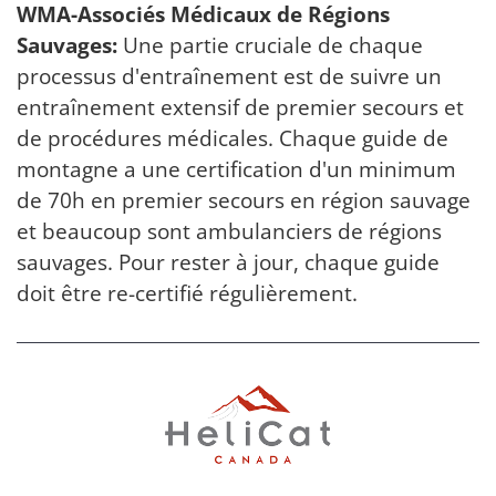
WMA-Associés Médicaux de Régions
Sauvages:
Une partie cruciale de chaque
processus d'entraînement est de suivre un
entraînement extensif de premier secours et
de procédures médicales. Chaque guide de
montagne a une certification d'un minimum
de 70h en premier secours en région sauvage
et beaucoup sont ambulanciers de régions
sauvages. Pour rester à jour, chaque guide
doit être re-certifié régulièrement.