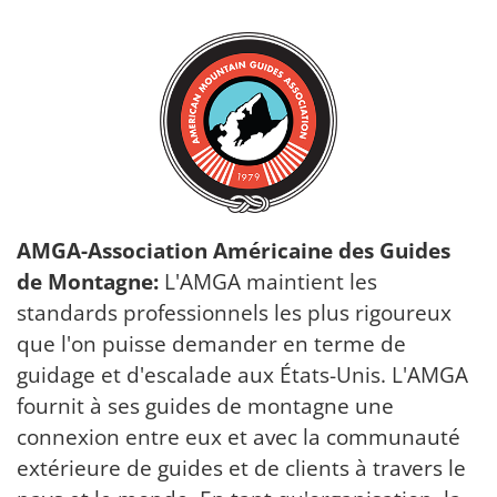
AMGA-Association Américaine des Guides
de Montagne:
L'AMGA maintient les
standards professionnels les plus rigoureux
que l'on puisse demander en terme de
guidage et d'escalade aux États-Unis. L'AMGA
fournit à ses guides de montagne une
connexion entre eux et avec la communauté
extérieure de guides et de clients à travers le