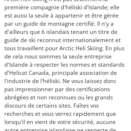
première compagnie d'héliski d'Islande; elle
est aussi la seule à appartenir et être gérée
par un guide de montagne certifié. Il n'y a
d'ailleurs que 6 islandais tenant un titre de
guide de ski reconnut internationalement et
tous travaillent pour Arctic Heli Skiing. En plus
de cela nous sommes la seule entreprise
d'Islande à respecter les normes et standards
d'Helicat Canada, principale association de
l'industrie de l'héliski. Ne vous laissez donc
pas impressionner par des certifications
abrégées et non reconnues ou les grands
discours de certains sites. Faîtes vos
recherches et vous verrez rapidement que
lorsqu'il en vient de votre sécurité, aucune
autre entreprise islandaise ne respecte de