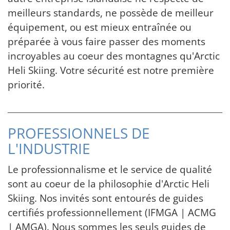
meilleurs standards, ne possède de meilleur
équipement, ou est mieux entraînée ou
préparée à vous faire passer des moments
incroyables au coeur des montagnes qu'Arctic
Heli Skiing. Votre sécurité est notre première
priorité.
PROFESSIONNELS DE
L'INDUSTRIE
Le professionnalisme et le service de qualité
sont au coeur de la philosophie d'Arctic Heli
Skiing. Nos invités sont entourés de guides
certifiés professionnellement (IFMGA | ACMG
| AMGA). Nous sommes les seuls guides de