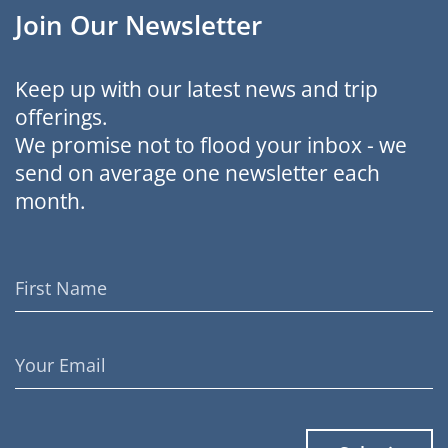
Join Our Newsletter
Keep up with our latest news and trip
offerings.
We promise not to flood your inbox - we
send on average one newsletter each
month.
First
Name
Email
Address