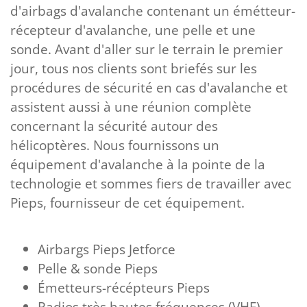
d'airbags d'avalanche contenant un émétteur-
récepteur d'avalanche, une pelle et une
sonde. Avant d'aller sur le terrain le premier
jour, tous nos clients sont briefés sur les
procédures de sécurité en cas d'avalanche et
assistent aussi à une réunion complète
concernant la sécurité autour des
hélicoptères. Nous fournissons un
équipement d'avalanche à la pointe de la
technologie et sommes fiers de travailler avec
Pieps, fournisseur de cet équipement.
Airbargs Pieps Jetforce
Pelle & sonde Pieps
Émetteurs-récépteurs Pieps
Radios très hautes fréquences (VHF)