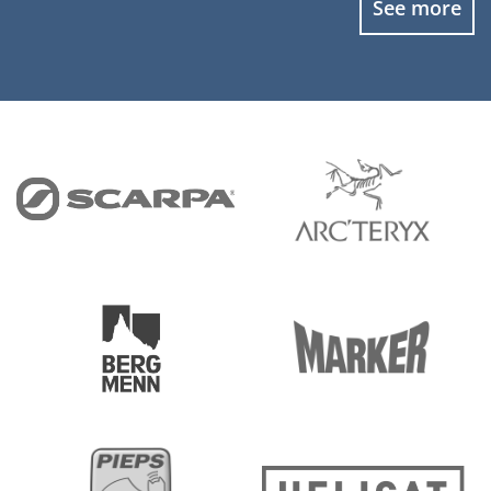
See more