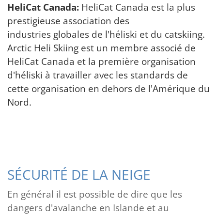
HeliCat Canada:
HeliCat Canada est la plus
prestigieuse association des
industries globales de l'héliski et du catskiing.
Arctic Heli Skiing est un membre associé de
HeliCat Canada et la première organisation
d'héliski à travailler avec les standards de
cette organisation en dehors de l'Amérique du
Nord.
SÉCURITÉ DE LA NEIGE
En général il est possible de dire que les
dangers d'avalanche en Islande et au