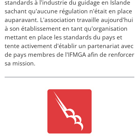
standards à l'industrie du guidage en Islande
sachant qu'aucune régulation n'était en place
auparavant. L'association travaille aujourd'hui
à son établissement en tant qu'organisation
mettant en place les standards du pays et
tente activement d'établir un partenariat avec
de pays membres de l'IFMGA afin de renforcer
sa mission.