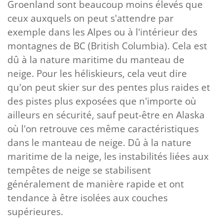
Groenland sont beaucoup moins élevés que
ceux auxquels on peut s'attendre par
exemple dans les Alpes ou à l'intérieur des
montagnes de BC (British Columbia). Cela est
dû à la nature maritime du manteau de
neige. Pour les héliskieurs, cela veut dire
qu'on peut skier sur des pentes plus raides et
des pistes plus exposées que n'importe où
ailleurs en sécurité, sauf peut-être en Alaska
où l'on retrouve ces même caractéristiques
dans le manteau de neige. Dû à la nature
maritime de la neige, les instabilités liées aux
tempêtes de neige se stabilisent
généralement de manière rapide et ont
tendance à être isolées aux couches
supérieures.