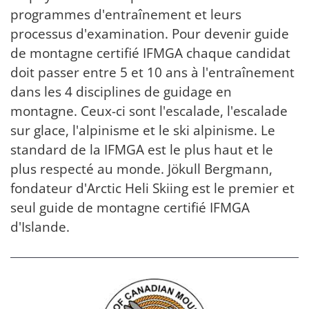
programmes d'entraînement et leurs
processus d'examination. Pour devenir guide
de montagne certifié IFMGA chaque candidat
doit passer entre 5 et 10 ans à l'entraînement
dans les 4 disciplines de guidage en
montagne. Ceux-ci sont l'escalade, l'escalade
sur glace, l'alpinisme et le ski alpinisme. Le
standard de la IFMGA est le plus haut et le
plus respecté au monde. Jökull Bergmann,
fondateur d'Arctic Heli Skiing est le premier et
seul guide de montagne certifié IFMGA
d'Islande.