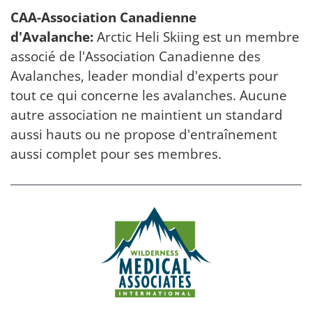
CAA-Association Canadienne
d'Avalanche:
Arctic Heli Skiing est un membre
associé de l'Association Canadienne des
Avalanches, leader mondial d'experts pour
tout ce qui concerne les avalanches. Aucune
autre association ne maintient un standard
aussi hauts ou ne propose d'entraînement
aussi complet pour ses membres.