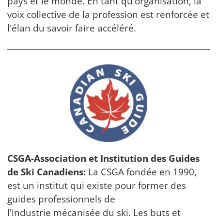
pays et le monde. En tant qu'organisation, la
voix collective de la profession est renforcée et
l'élan du savoir faire accéléré.
CSGA-Association et Institution des Guides
de Ski Canadiens:
La CSGA fondée en 1990,
est un institut qui existe pour former des
guides professionnels de
l'industrie mécanisée du ski. Les buts et