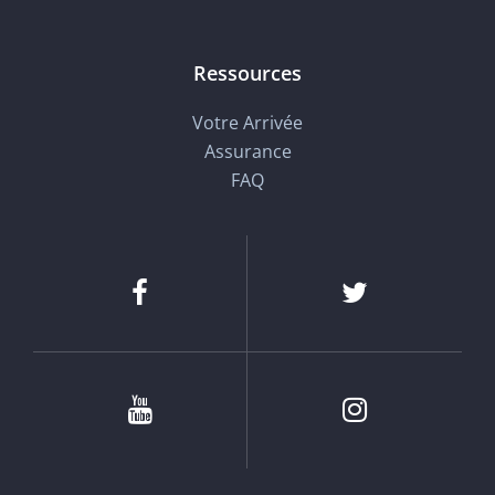
Ressources
Votre Arrivée
Assurance
FAQ
Facebook
Twitter
Youtube
Instagram