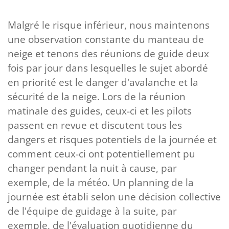
Malgré le risque inférieur, nous maintenons
une observation constante du manteau de
neige et tenons des réunions de guide deux
fois par jour dans lesquelles le sujet abordé
en priorité est le danger d'avalanche et la
sécurité de la neige. Lors de la réunion
matinale des guides, ceux-ci et les pilots
passent en revue et discutent tous les
dangers et risques potentiels de la journée et
comment ceux-ci ont potentiellement pu
changer pendant la nuit à cause, par
exemple, de la météo. Un planning de la
journée est établi selon une décision collective
de l'équipe de guidage à la suite, par
exemple, de l'évaluation quotidienne du