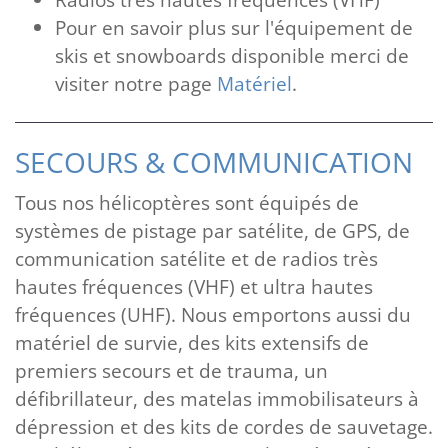
Pour en savoir plus sur l'équipement de
skis et snowboards disponible merci de
visiter notre page
Matériel
.
SECOURS & COMMUNICATION
Tous nos hélicoptères sont équipés de
systèmes de pistage par satélite, de GPS, de
communication satélite et de radios très
hautes fréquences (VHF) et ultra hautes
fréquences (UHF). Nous emportons aussi du
matériel de survie, des kits extensifs de
premiers secours et de trauma, un
défibrillateur, des matelas immobilisateurs à
dépression et des kits de cordes de sauvetage.