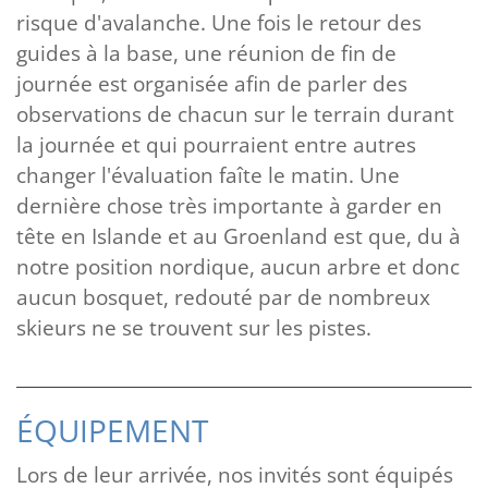
risque d'avalanche. Une fois le retour des
guides à la base, une réunion de fin de
journée est organisée afin de parler des
observations de chacun sur le terrain durant
la journée et qui pourraient entre autres
changer l'évaluation faîte le matin. Une
dernière chose très importante à garder en
tête en Islande et au Groenland est que, du à
notre position nordique, aucun arbre et donc
aucun bosquet, redouté par de nombreux
skieurs ne se trouvent sur les pistes.
ÉQUIPEMENT
Lors de leur arrivée, nos invités sont équipés