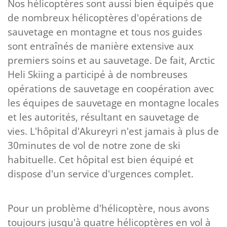
Nos hélicoptères sont aussi bien équipés que
de nombreux hélicoptères d'opérations de
sauvetage en montagne et tous nos guides
sont entraînés de manière extensive aux
premiers soins et au sauvetage. De fait, Arctic
Heli Skiing a participé à de nombreuses
opérations de sauvetage en coopération avec
les équipes de sauvetage en montagne locales
et les autorités, résultant en sauvetage de
vies. L'hôpital d'Akureyri n'est jamais à plus de
30minutes de vol de notre zone de ski
habituelle. Cet hôpital est bien équipé et
dispose d'un service d'urgences complet.
Pour un problème d'hélicoptère, nous avons
toujours jusqu'à quatre hélicoptères en vol à