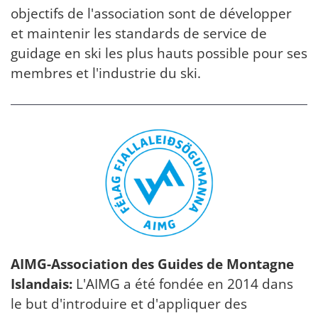
objectifs de l'association sont de développer
et maintenir les standards de service de
guidage en ski les plus hauts possible pour ses
membres et l'industrie du ski.
AIMG-Association des Guides de Montagne
Islandais:
L'AIMG a été fondée en 2014 dans
le but d'introduire et d'appliquer des