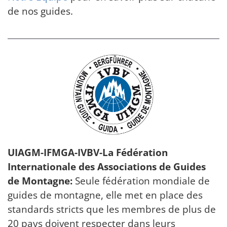
de nos guides.
UIAGM-IFMGA-IVBV-La Fédération
Internationale des Associations de Guides
de Montagne:
Seule fédération mondiale de
guides de montagne, elle met en place des
standards stricts que les membres de plus de
20 pays doivent respecter dans leurs