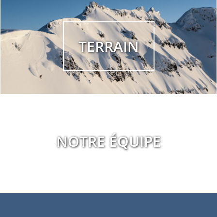
TERRAIN
NOTRE ÉQUIPE