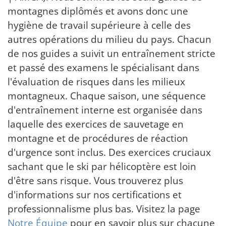
montagnes diplômés et avons donc une
hygiène de travail supérieure à celle des
autres opérations du milieu du pays. Chacun
de nos guides a suivit un entraînement stricte
et passé des examens le spécialisant dans
l'évaluation de risques dans les milieux
montagneux. Chaque saison, une séquence
d'entraînement interne est organisée dans
laquelle des exercices de sauvetage en
montagne et de procédures de réaction
d'urgence sont inclus. Des exercices cruciaux
sachant que le ski par hélicoptère est loin
d'être sans risque. Vous trouverez plus
d'informations sur nos certifications et
professionnalisme plus bas. Visitez la page
Notre Équipe
pour en savoir plus sur chacune