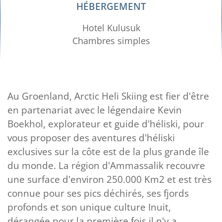
HÉBERGEMENT
Hotel Kulusuk
Chambres simples
Au Groenland, Arctic Heli Skiing est fier d'être
en partenariat avec le légendaire Kevin
Boekhol, explorateur et guide d'héliski, pour
vous proposer des aventures d'héliski
exclusives sur la côte est de la plus grande île
du monde. La région d'Ammassalik recouvre
une surface d'environ 250.000 Km2 et est très
connue pour ses pics déchirés, ses fjords
profonds et son unique culture Inuit,
dérangée pour la première fois il n'y a