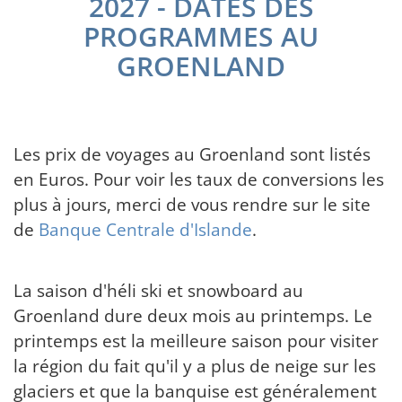
2027 - DATES DES
PROGRAMMES AU
GROENLAND
Les prix de voyages au Groenland sont listés
en Euros. Pour voir les taux de conversions les
plus à jours, merci de vous rendre sur le site
de
Banque Centrale d'Islande
.
La saison d'héli ski et snowboard au
Groenland dure deux mois au printemps. Le
printemps est la meilleure saison pour visiter
la région du fait qu'il y a plus de neige sur les
glaciers et que la banquise est généralement