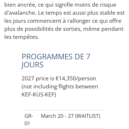
bien ancrée, ce qui signifie moins de risque
d'avalanche. Le temps est aussi plus stable est
les jours commencent à rallonger ce qui offre
plus de possibilités de sorties, même pendant
les tempêtes.
PROGRAMMES DE 7
JOURS
2027 price is €14,350/person
(not including flights between
KEF-KUS-KEF)
GR-
March 20 - 27 (WAITLIST)
01