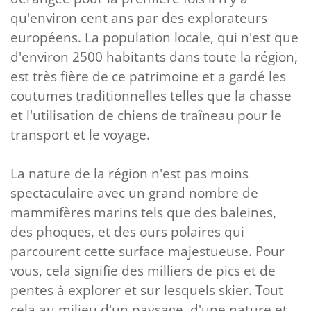
qu'environ cent ans par des explorateurs
européens. La population locale, qui n'est que
d'environ 2500 habitants dans toute la région,
est très fière de ce patrimoine et a gardé les
coutumes traditionnelles telles que la chasse
et l'utilisation de chiens de traîneau pour le
transport et le voyage.
La nature de la région n'est pas moins
spectaculaire avec un grand nombre de
mammifères marins tels que des baleines,
des phoques, et des ours polaires qui
parcourent cette surface majestueuse. Pour
vous, cela signifie des milliers de pics et de
pentes à explorer et sur lesquels skier. Tout
cela au milieu d'un paysage, d'une nature et