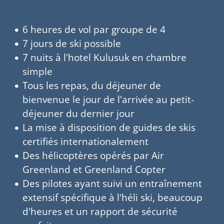
6 heures de vol par groupe de 4
7 jours de ski possible
7 nuits à l'hotel Kulusuk en chambre
simple
Tous les repas, du déjeuner de
bienvenue le jour de l'arrivée au petit-
déjeuner du dernier jour
La mise à disposition de guides de skis
certifiés internationalement
Des hélicoptères opérés par Air
Greenland et Greenland Copter
Des pilotes ayant suivi un entraînement
extensif spécifique à l'héli ski, beaucoup
d'heures et un rapport de sécurité