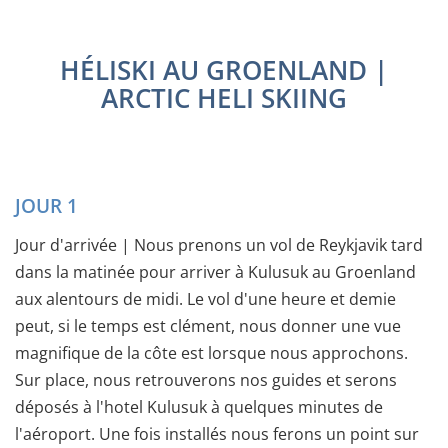
HÉLISKI AU GROENLAND |
ARCTIC HELI SKIING
JOUR 1
Jour d'arrivée | Nous prenons un vol de Reykjavik tard
dans la matinée pour arriver à Kulusuk au Groenland
aux alentours de midi. Le vol d'une heure et demie
peut, si le temps est clément, nous donner une vue
magnifique de la côte est lorsque nous approchons.
Sur place, nous retrouverons nos guides et serons
déposés à l'hotel Kulusuk à quelques minutes de
l'aéroport. Une fois installés nous ferons un point sur