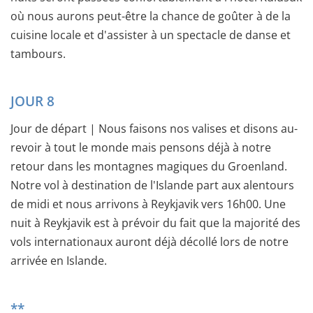
où nous aurons peut-être la chance de goûter à de la
cuisine locale et d'assister à un spectacle de danse et
tambours.
JOUR 8
Jour de départ | Nous faisons nos valises et disons au-
revoir à tout le monde mais pensons déjà à notre
retour dans les montagnes magiques du Groenland.
Notre vol à destination de l'Islande part aux alentours
de midi et nous arrivons à Reykjavik vers 16h00. Une
nuit à Reykjavik est à prévoir du fait que la majorité des
vols internationaux auront déjà décollé lors de notre
arrivée en Islande.
**