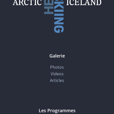
Galerie
Photos
Videos
Articles
Les Programmes