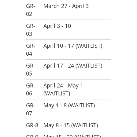
GR-
March 27 - April 3
02
GR-
April 3 - 10
03
GR-
April 10 - 17 (WAITLIST)
04
GR-
April 17 - 24 (WAITLIST)
05
GR-
April 24 - May 1
06
(WAITLIST)
GR-
May 1 - 8 (WAITLIST)
07
GR-8
May 8 - 15 (WAITLIST)