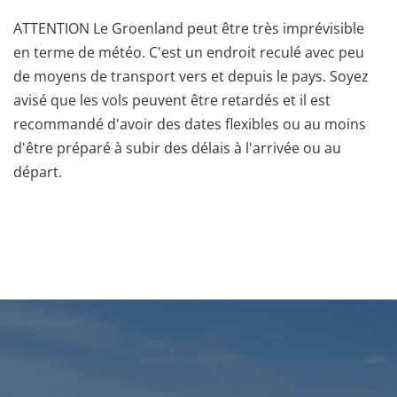
ATTENTION Le Groenland peut être très imprévisible
en terme de météo. C'est un endroit reculé avec peu
de moyens de transport vers et depuis le pays. Soyez
avisé que les vols peuvent être retardés et il est
recommandé d'avoir des dates flexibles ou au moins
d'être préparé à subir des délais à l'arrivée ou au
départ.