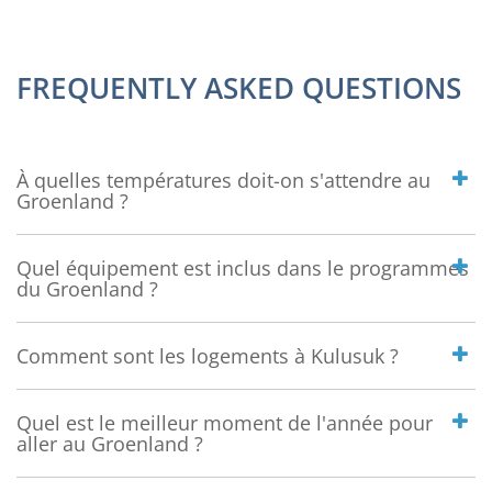
FREQUENTLY ASKED QUESTIONS
À quelles températures doit-on s'attendre au
Groenland ?
Quel équipement est inclus dans le programmes
du Groenland ?
Comment sont les logements à Kulusuk ?
Quel est le meilleur moment de l'année pour
aller au Groenland ?