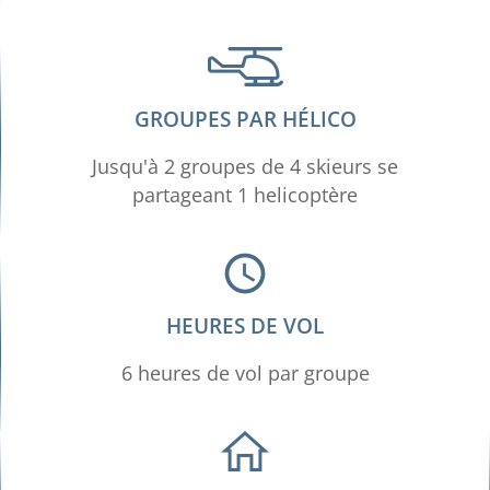
GROUPES PAR HÉLICO
Jusqu'à 2 groupes de 4 skieurs se
partageant 1 helicoptère
HEURES DE VOL
6 heures de vol par groupe