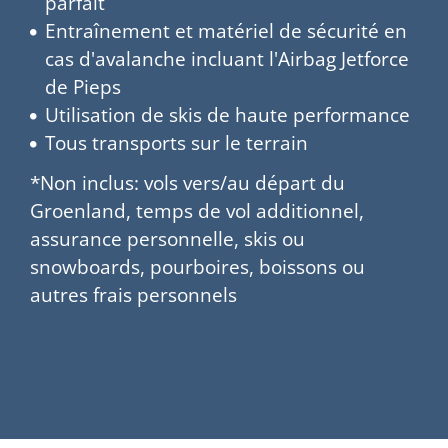
parfait
Entraînement et matériel de sécurité en
cas d'avalanche incluant l'Airbag Jetforce
de Pieps
Utilisation de skis de haute performance
Tous transports sur le terrain
*Non inclus: vols vers/au départ du
Groenland, temps de vol additionnel,
assurance personnelle, skis ou
snowboards, pourboires, boissons ou
autres frais personnels