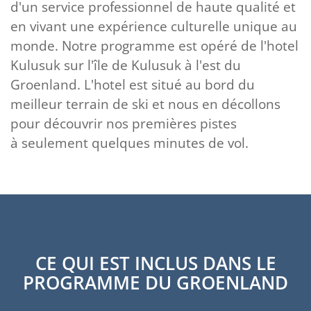
d'un service professionnel de haute qualité et
en vivant une expérience culturelle unique au
monde. Notre programme est opéré de l'hotel
Kulusuk sur l'île de Kulusuk à l'est du
Groenland. L'hotel est situé au bord du
meilleur terrain de ski et nous en décollons
pour découvrir nos premières pistes
à seulement quelques minutes de vol.
CE QUI EST INCLUS DANS LE
PROGRAMME DU GROENLAND