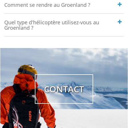
Comment se rendre au Groenland ?
Quel type d'hélicoptère utilisez-vous au
Groenland ?
CONTACT