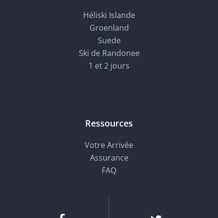
Héliski Islande
Groenland
Suede
Ski de Randonee
1 et 2 jours
Ressources
Votre Arrivée
Assurance
FAQ