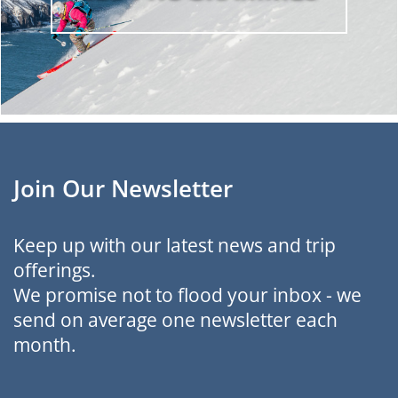
Join Our Newsletter
Keep up with our latest news and trip
offerings.
We promise not to flood your inbox - we
send on average one newsletter each
month.