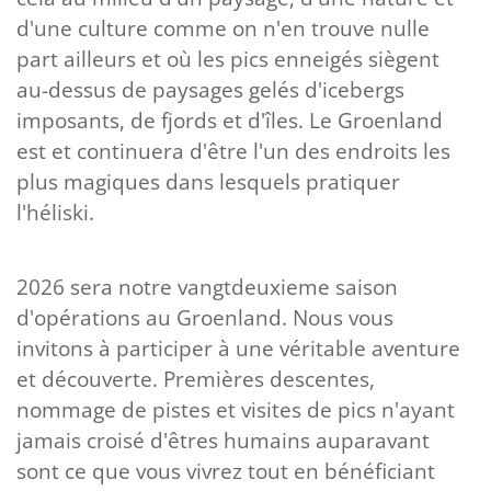
d'une culture comme on n'en trouve nulle
part ailleurs et où les pics enneigés siègent
au-dessus de paysages gelés d'icebergs
imposants, de fjords et d'îles. Le Groenland
est et continuera d'être l'un des endroits les
plus magiques dans lesquels pratiquer
l'héliski.
​​​​​​​2026 sera notre vangtdeuxieme saison
d'opérations au Groenland. Nous vous
invitons à participer à une véritable aventure
et découverte. Premières descentes,
nommage de pistes et visites de pics n'ayant
jamais croisé d'êtres humains auparavant
sont ce que vous vivrez tout en bénéficiant