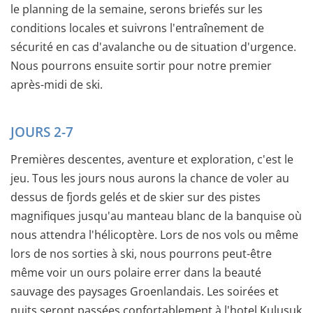
le planning de la semaine, serons briefés sur les
conditions locales et suivrons l'entraînement de
sécurité en cas d'avalanche ou de situation d'urgence.
Nous pourrons ensuite sortir pour notre premier
après-midi de ski.
JOURS 2-7
Premières descentes, aventure et exploration, c'est le
jeu. Tous les jours nous aurons la chance de voler au
dessus de fjords gelés et de skier sur des pistes
magnifiques jusqu'au manteau blanc de la banquise où
nous attendra l'hélicoptère. Lors de nos vols ou même
lors de nos sorties à ski, nous pourrons peut-être
même voir un ours polaire errer dans la beauté
sauvage des paysages Groenlandais. Les soirées et
nuits seront passées confortablement à l'hotel Kulusuk