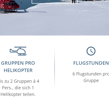
GRUPPEN PRO
FLUGSTUNDEN
HELIKOPTER
6 Flugstunden pr
Gruppe
is zu 2 Gruppen á 4
Pers., die sich 1
Helikopter teilen.