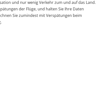
lisation und nur wenig Verkehr zum und auf das Land.
spätungen der Flüge, und halten Sie Ihre Daten
 rechnen Sie zumindest mit Verspätungen beim
.