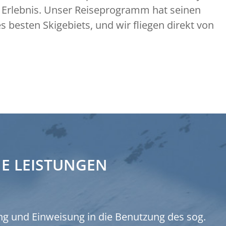
n Erlebnis. Unser Reiseprogramm hat seinen
besten Skigebiets, und wir fliegen direkt von
E LEISTUNGEN
ng und Einweisung in die Benutzung des sog.