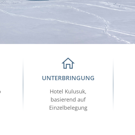
UNTERBRINGUNG
o
Hotel Kulusuk,
basierend auf
Einzelbelegung