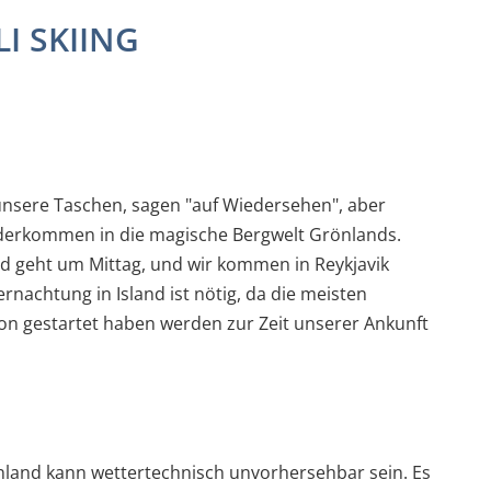
I SKIING
derkommen in die magische Bergwelt Grönlands.
nd geht um Mittag, und wir kommen in Reykjavik
hon gestartet haben werden zur Zeit unserer Ankunft
land kann wettertechnisch unvorhersehbar sein. Es