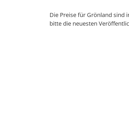
Die Preise für Grönland sind
bitte die neuesten Veröffentl