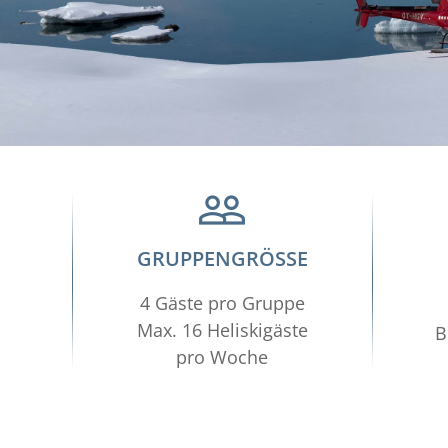
GRUPPENGRÖSSE
4 Gäste pro Gruppe
Max. 16 Heliskigäste
B
pro Woche