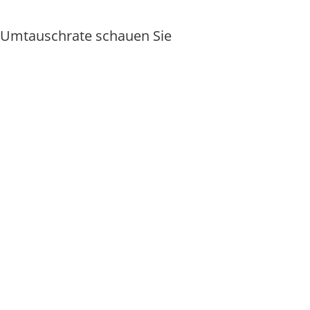
er Umtauschrate schauen Sie