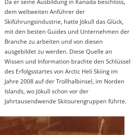
Da er seine Ausbildung in Kanada beschloss,
dem weltweiten Anführer der
Skiführungsindustrie, hatte Jökull das Glück,
mit den besten Guides und Unternehmen der
Branche zu arbeiten und von diesen
ausgebildet zu werden. Diese Quelle an
Wissen und Information brachte den Schlüssel
des Erfolgsstartes von Arctic Heli Skiing im
Jahre 2008 auf der Trollhalbinsel, im Norden
Islands, wo Jökull schon vor der
Jahrtausendwende Skitourengruppen führte.