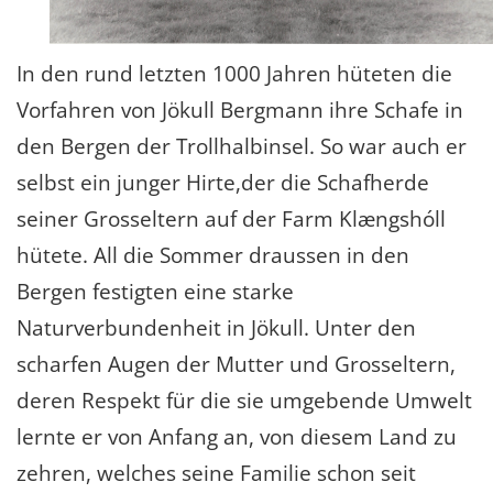
In den rund letzten 1000 Jahren hüteten die
Vorfahren von Jökull Bergmann ihre Schafe in
den Bergen der Trollhalbinsel. So war auch er
selbst ein junger Hirte,der die Schafherde
seiner Grosseltern auf der Farm Klængshóll
hütete. All die Sommer draussen in den
Bergen festigten eine starke
Naturverbundenheit in Jökull. Unter den
scharfen Augen der Mutter und Grosseltern,
deren Respekt für die sie umgebende Umwelt
lernte er von Anfang an, von diesem Land zu
zehren, welches seine Familie schon seit