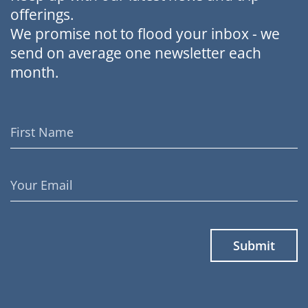
offerings.
We promise not to flood your inbox - we
send on average one newsletter each
month.
First
Name
Email
Address