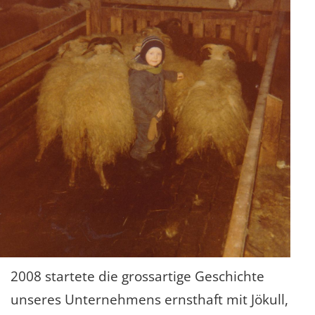
2008 startete die grossartige Geschichte
unseres Unternehmens ernsthaft mit Jökull,