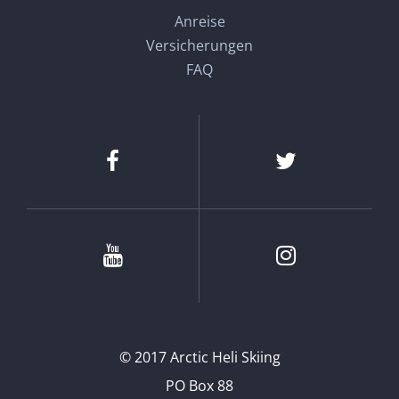
Anreise
Versicherungen
FAQ
Facebook
Twitter
Youtube
Instagram
© 2017 Arctic Heli Skiing
PO Box 88