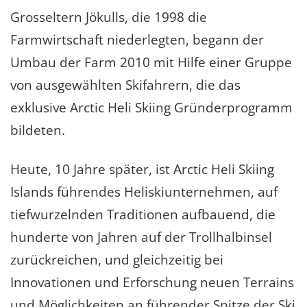
Grosseltern Jökulls, die 1998 die
Farmwirtschaft niederlegten, begann der
Umbau der Farm 2010 mit Hilfe einer Gruppe
von ausgewählten Skifahrern, die das
exklusive Arctic Heli Skiing Gründerprogramm
bildeten.
Heute, 10 Jahre später, ist Arctic Heli Skiing
Islands führendes Heliskiunternehmen, auf
tiefwurzelnden Traditionen aufbauend, die
hunderte von Jahren auf der Trollhalbinsel
zurückreichen, und gleichzeitig bei
Innovationen und Erforschung neuen Terrains
und Möglichkeiten an führender Spitze der Ski