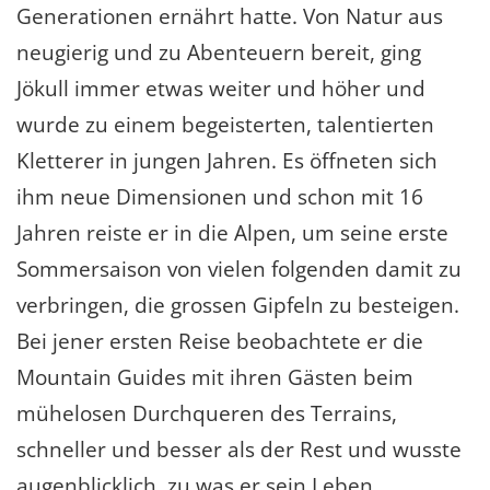
Generationen ernährt hatte. Von Natur aus
neugierig und zu Abenteuern bereit, ging
Jökull immer etwas weiter und höher und
wurde zu einem begeisterten, talentierten
Kletterer in jungen Jahren. Es öffneten sich
ihm neue Dimensionen und schon mit 16
Jahren reiste er in die Alpen, um seine erste
Sommersaison von vielen folgenden damit zu
verbringen, die grossen Gipfeln zu besteigen.
Bei jener ersten Reise beobachtete er die
Mountain Guides mit ihren Gästen beim
mühelosen Durchqueren des Terrains,
schneller und besser als der Rest und wusste
augenblicklich, zu was er sein Leben