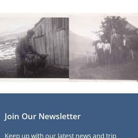
Join Our Newsletter
Keep up with our latest news and trip