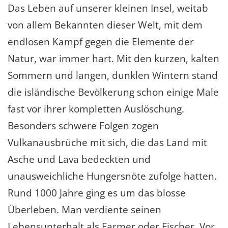
Das Leben auf unserer kleinen Insel, weitab
von allem Bekannten dieser Welt, mit dem
endlosen Kampf gegen die Elemente der
Natur, war immer hart. Mit den kurzen, kalten
Sommern und langen, dunklen Wintern stand
die isländische Bevölkerung schon einige Male
fast vor ihrer kompletten Auslöschung.
Besonders schwere Folgen zogen
Vulkanausbrüche mit sich, die das Land mit
Asche und Lava bedeckten und
unausweichliche Hungersnöte zufolge hatten.
Rund 1000 Jahre ging es um das blosse
Überleben. Man verdiente seinen
Lebensunterhalt als Farmer oder Fischer. Vor