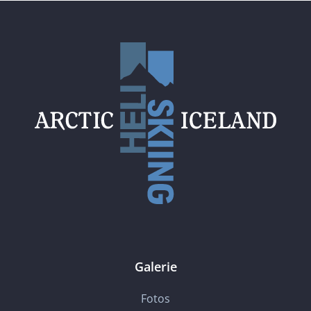
Galerie
Fotos