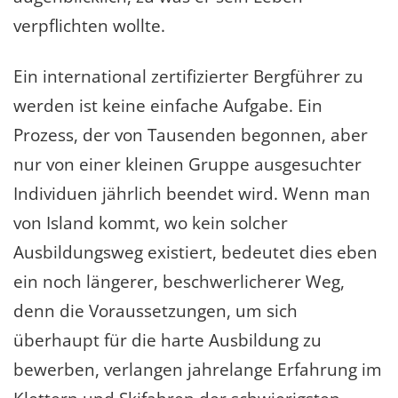
verpflichten wollte.
Ein international zertifizierter Bergführer zu
werden ist keine einfache Aufgabe. Ein
Prozess, der von Tausenden begonnen, aber
nur von einer kleinen Gruppe ausgesuchter
Individuen jährlich beendet wird. Wenn man
von Island kommt, wo kein solcher
Ausbildungsweg existiert, bedeutet dies eben
ein noch längerer, beschwerlicherer Weg,
denn die Voraussetzungen, um sich
überhaupt für die harte Ausbildung zu
bewerben, verlangen jahrelange Erfahrung im