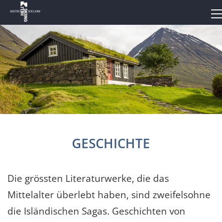
GESCHICHTE
Die grössten Literaturwerke, die das
Mittelalter überlebt haben, sind zweifelsohne
die Isländischen Sagas. Geschichten von