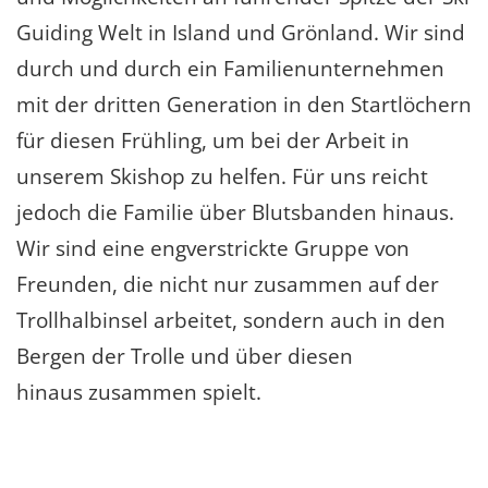
Guiding Welt in Island und Grönland. Wir sind
durch und durch ein Familienunternehmen
mit der dritten Generation in den Startlöchern
für diesen Frühling, um bei der Arbeit in
unserem Skishop zu helfen. Für uns reicht
jedoch die Familie über Blutsbanden hinaus.
Wir sind eine engverstrickte Gruppe von
Freunden, die nicht nur zusammen auf der
Trollhalbinsel arbeitet, sondern auch in den
Bergen der Trolle und über diesen
hinaus zusammen spielt.