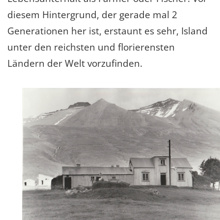
diesem Hintergrund, der gerade mal 2
Generationen her ist, erstaunt es sehr, Island
unter den reichsten und florierensten
Ländern der Welt vorzufinden.