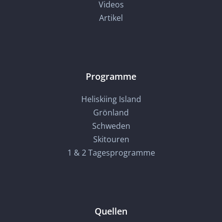
Videos
Artikel
Programme
Heliskiing Island
Grönland
Schweden
Skitouren
1 & 2 Tagesprogramme
Quellen