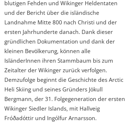
blutigen Fehden und Wikinger Heldentaten
und der Bericht über die isländische
Landnahme Mitte 800 nach Christi und der
ersten Jahrhunderte danach. Dank dieser
gründlichen Dokumentation und dank der
kleinen Bevölkerung, können alle
IsländerInnen ihren Stammbaum bis zum
Zeitalter der Wikinger zurück verfolgen.
Demzufolge beginnt die Geschichte des Arctic
Heli Skiing und seines Gründers Jökull
Bergmann, der 31. Folgegeneration der ersten
Wikinger Siedler Islands, mit Hallveig
Fróðadóttir und Ingólfur Arnarsson.