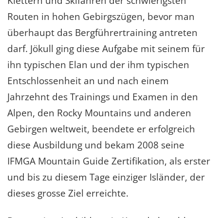
Klettern und Skifahren der schwierigsten
Routen in hohen Gebirgszügen, bevor man
überhaupt das Bergführertraining antreten
darf. Jökull ging diese Aufgabe mit seinem für
ihn typischen Elan und der ihm typischen
Entschlossenheit an und nach einem
Jahrzehnt des Trainings und Examen in den
Alpen, den Rocky Mountains und anderen
Gebirgen weltweit, beendete er erfolgreich
diese Ausbildung und bekam 2008 seine
IFMGA Mountain Guide Zertifikation, als erster
und bis zu diesem Tage einziger Isländer, der
dieses grosse Ziel erreichte.