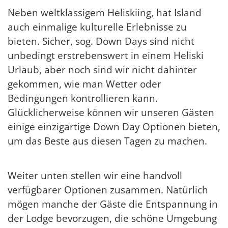
Neben weltklassigem Heliskiing, hat Island
auch einmalige kulturelle Erlebnisse zu
bieten. Sicher, sog. Down Days sind nicht
unbedingt erstrebenswert in einem Heliski
Urlaub, aber noch sind wir nicht dahinter
gekommen, wie man Wetter oder
Bedingungen kontrollieren kann.
Glücklicherweise können wir unseren Gästen
einige einzigartige Down Day Optionen bieten,
um das Beste aus diesen Tagen zu machen.
Weiter unten stellen wir eine handvoll
verfügbarer Optionen zusammen. Natürlich
mögen manche der Gäste die Entspannung in
der Lodge bevorzugen, die schöne Umgebung