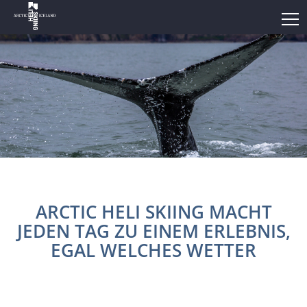
ARCTIC HELI SKIING MACHT
JEDEN TAG ZU EINEM ERLEBNIS,
EGAL WELCHES WETTER