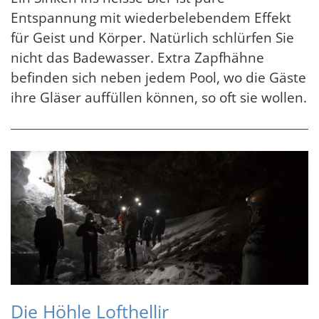
Entspannung mit wiederbelebendem Effekt
für Geist und Körper. Natürlich schlürfen Sie
nicht das Badewasser. Extra Zapfhähne
befinden sich neben jedem Pool, wo die Gäste
ihre Gläser auffüllen können, so oft sie wollen.
Die Höhle Lofthellir