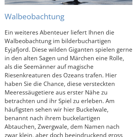
Walbeobachtung
Ein weiteres Abenteuer liefert Ihnen die
Walbeobachtung im bilderbuchartigen
Eyjafjord. Diese wilden Giganten spielen gerne
in den alten Sagen und Märchen eine Rolle,
als die Seemänner auf magische
Riesenkreaturen des Ozeans trafen. Hier
haben Sie die Chance, diese versteckten
Meeressäugetiere aus erster Nähe zu
betrachten und ihr Spiel zu erleben. Am
häufigsten sehen wir hier Buckelwale,
benannt nach ihrem buckelartigen
Abtauchen, Zwergwale, dem Namen nach
zwar klein, aber doch beeindruckend gross