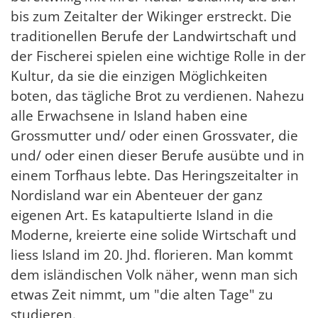
bis zum Zeitalter der Wikinger erstreckt. Die
traditionellen Berufe der Landwirtschaft und
der Fischerei spielen eine wichtige Rolle in der
Kultur, da sie die einzigen Möglichkeiten
boten, das tägliche Brot zu verdienen. Nahezu
alle Erwachsene in Island haben eine
Grossmutter und/ oder einen Grossvater, die
und/ oder einen dieser Berufe ausübte und in
einem Torfhaus lebte. Das Heringszeitalter in
Nordisland war ein Abenteuer der ganz
eigenen Art. Es katapultierte Island in die
Moderne, kreierte eine solide Wirtschaft und
liess Island im 20. Jhd. florieren. Man kommt
dem isländischen Volk näher, wenn man sich
etwas Zeit nimmt, um "die alten Tage" zu
studieren.