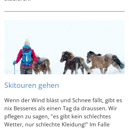
Skitouren gehen
Wenn der Wind bläst und Schnee fällt, gibt es
nix Besseres als einen Tag da draussen. Wir
pflegen zu sagen, "es gibt kein schlechtes
Wetter, nur schlechte Kleidung!" Im Falle