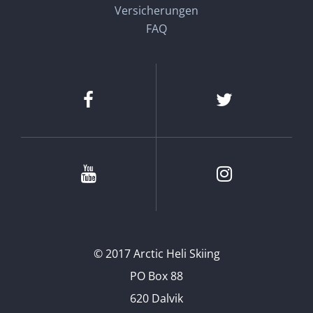
Versicherungen
FAQ
Facebook
Twitter
Youtube
Instagram
© 2017 Arctic Heli Skiing
PO Box 88
620 Dalvik