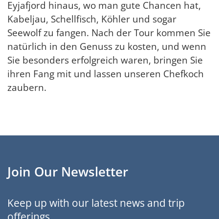
Eyjafjord hinaus, wo man gute Chancen hat,
Kabeljau, Schellfisch, Köhler und sogar
Seewolf zu fangen. Nach der Tour kommen Sie
natürlich in den Genuss zu kosten, und wenn
Sie besonders erfolgreich waren, bringen Sie
ihren Fang mit und lassen unseren Chefkoch
zaubern.
Join Our Newsletter
Keep up with our latest news and trip
offerings.