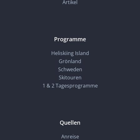
Artikel
Programme
Heliskiing Island
Grönland
Schweden
Skitouren
1 & 2 Tagesprogramme
Quellen
Anreise