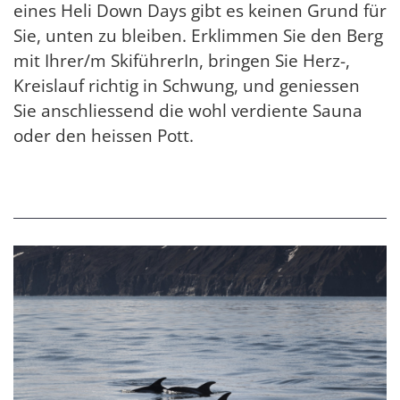
eines Heli Down Days gibt es keinen Grund für
Sie, unten zu bleiben. Erklimmen Sie den Berg
mit Ihrer/m SkiführerIn, bringen Sie Herz-,
Kreislauf richtig in Schwung, und geniessen
Sie anschliessend die wohl verdiente Sauna
oder den heissen Pott.