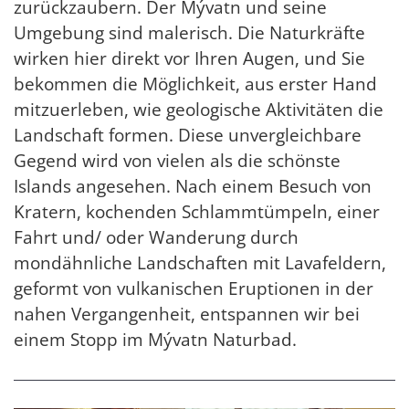
zurückzaubern. Der Mývatn und seine
Umgebung sind malerisch. Die Naturkräfte
wirken hier direkt vor Ihren Augen, und Sie
bekommen die Möglichkeit, aus erster Hand
mitzuerleben, wie geologische Aktivitäten die
Landschaft formen. Diese unvergleichbare
Gegend wird von vielen als die schönste
Islands angesehen. Nach einem Besuch von
Kratern, kochenden Schlammtümpeln, einer
Fahrt und/ oder Wanderung durch
mondähnliche Landschaften mit Lavafeldern,
geformt von vulkanischen Eruptionen in der
nahen Vergangenheit, entspannen wir bei
einem Stopp im Mývatn Naturbad.