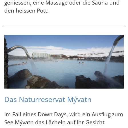
geniessen, eine Massage oder die Sauna und
den heissen Pott.
Das Naturreservat Mývatn
Im Fall eines Down Days, wird ein Ausflug zum
See Mývatn das Lächeln auf Ihr Gesicht