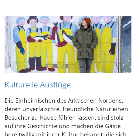
Kulturelle Ausflüge
Die Einheimischen des Arktischen Nordens,
deren unverfälschte, freundliche Natur einen
Besucher zu Hause fühlen lassen, sind stolz
auf ihre Geschichte und machen die Gäste
bereitwillig mit ihrer Kultur bekannt, die sich