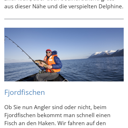
aus dieser Nähe und die verspielten Delphine.
Fjordfischen
Ob Sie nun Angler sind oder nicht, beim
Fjordfischen bekommt man schnell einen
Fisch an den Haken. Wir fahren auf den