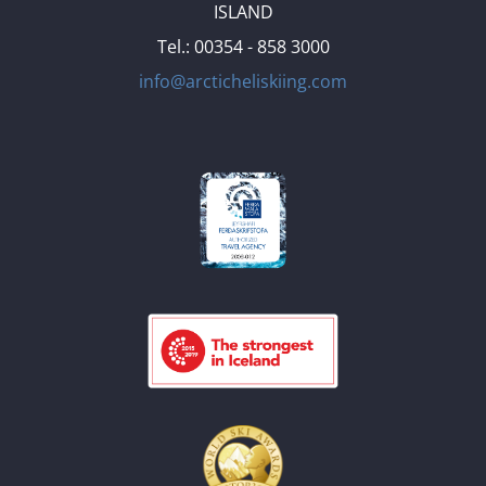
ISLAND
Tel.: 00354 - 858 3000
info@arcticheliskiing.com