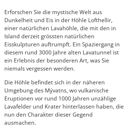
Erforschen Sie die mystische Welt aus
Dunkelheit und Eis in der Höhle Lofthellir,
einer natürlichen Lavahöhle, die mit den in
Island derzeit grössten natürlichen
Eisskulpturen auftrumpft. Ein Spaziergang in
diesem rund 3000 Jahre alten Lavatunnel ist
ein Erlebnis der besonderen Art, was Sie
niemals vergessen werden.
Die Höhle befindet sich in der näheren
Umgebung des Mývatns, wo vulkanische
Eruptionen vor rund 1000 Jahren unzählige
Lavafelder und Krater hinterlassen haben, die
nun den Charakter dieser Gegend
ausmachen.