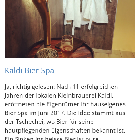
Kaldi Bier Spa
Ja, richtig gelesen: Nach 11 erfolgreichen
Jahren der lokalen Kleinbrauerei Kaldi,
eröffneten die Eigentümer ihr hauseigenes
Bier Spa im Juni 2017. Die Idee stammt aus
der Tschechei, wo Bier für seine
hautpflegenden Eigenschaften bekannt ist.
Ein Sinken ins heisse Bier ist pure