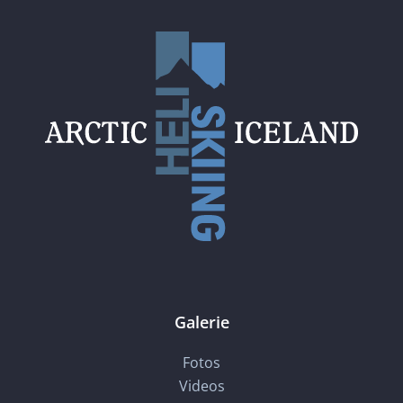
Galerie
Fotos
Videos