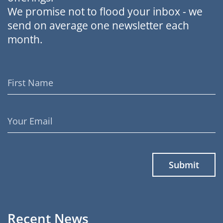
We promise not to flood your inbox - we
send on average one newsletter each
month.
First
Name
Email
Address
Recent News