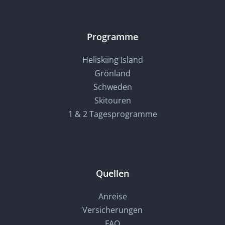
Programme
Heliskiing Island
Grönland
Schweden
Skitouren
1 & 2 Tagesprogramme
Quellen
Anreise
Versicherungen
FAQ