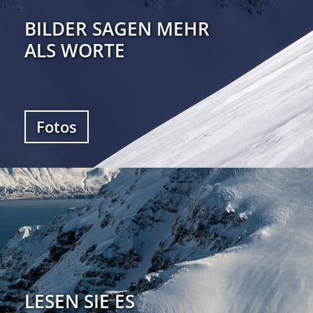
BILDER SAGEN MEHR
ALS WORTE
Fotos
LESEN SIE ES