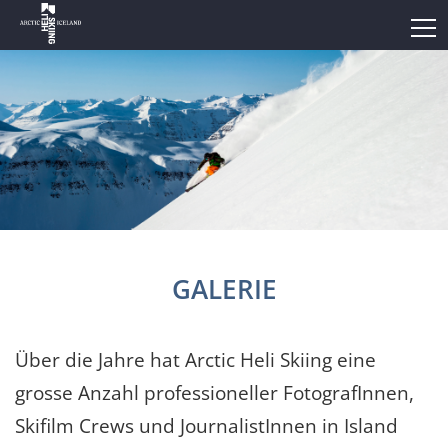
GALERIE
Über die Jahre hat Arctic Heli Skiing eine
grosse Anzahl professioneller FotografInnen,
Skifilm Crews und JournalistInnen in Island