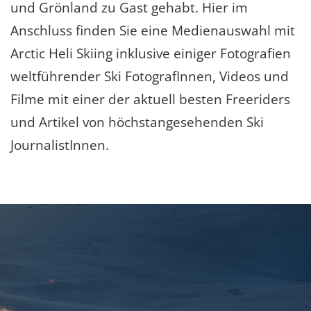
und Grönland zu Gast gehabt. Hier im
Anschluss finden Sie eine Medienauswahl mit
Arctic Heli Skiing inklusive einiger Fotografien
weltführender Ski FotografInnen, Videos und
Filme mit einer der aktuell besten Freeriders
und Artikel von höchstangesehenden Ski
JournalistInnen.