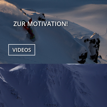
ZUR MOTIVATION!
VIDEOS