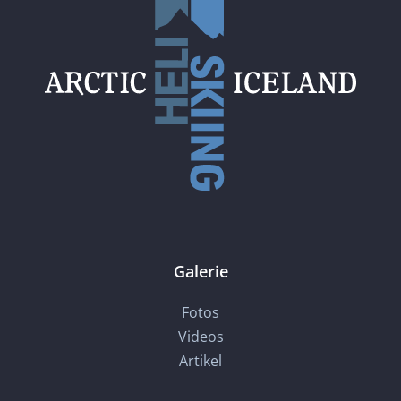
Galerie
Fotos
Videos
Artikel