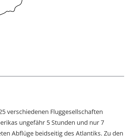
25 verschiedenen Fluggesellschaften
erikas ungefähr 5 Stunden und nur 7
en Abflüge beidseitig des Atlantiks. Zu den