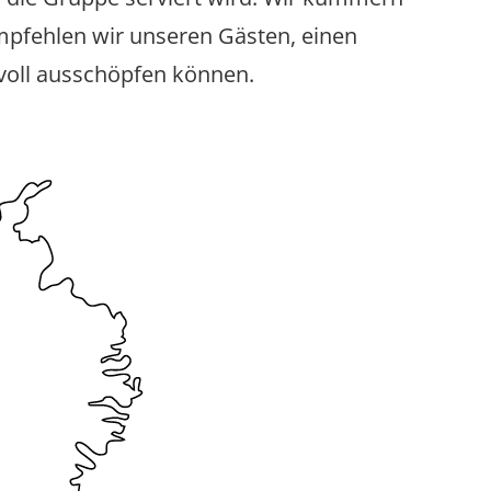
mpfehlen wir unseren Gästen, einen
voll ausschöpfen können.