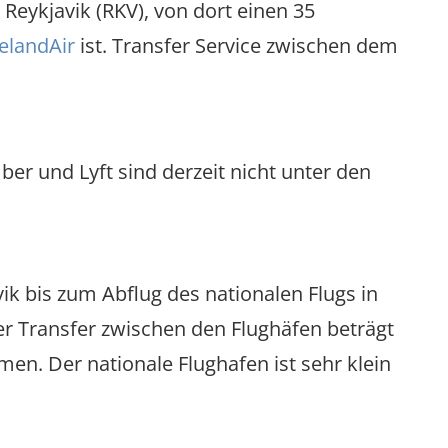
 Reykjavik (RKV), von dort einen 35
celandAir
ist. Transfer Service zwischen dem
r und Lyft sind derzeit nicht unter den
ik bis zum Abflug des nationalen Flugs in
er Transfer zwischen den Flughäfen beträgt
n. Der nationale Flughafen ist sehr klein