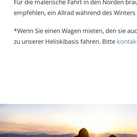
Für die malerische Fahrt in den Norden bra
empfehlen, ein Allrad während des Winters 
*Wenn Sie einen Wagen mieten, den sie auc
zu unserer Heliskibasis fahren. Bitte
kontak