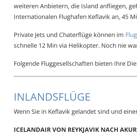
weiteren Anbietern, die Island anfliegen, ge
Internationalen Flughafen Keflavik an, 45 Mi
Private Jets und Chaterflüge können im
Flug
schnelle 12 Min via Helikopter. Noch nie wa
Folgende Fluggesellschaften bieten Ihre Die
INLANDSFLÜGE
Wenn Sie in Keflavik gelandet sind und ein
ICELANDAIR VON REYKJAVIK NACH AKUR