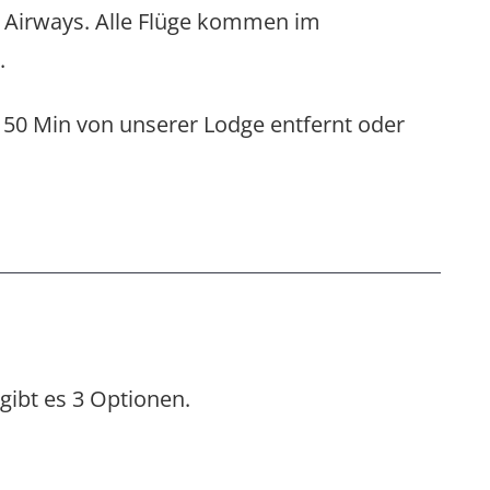
ish Airways. Alle Flüge kommen im
.
 50 Min von unserer Lodge entfernt oder
gibt es 3 Optionen.