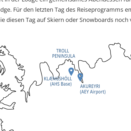
odge. Für den letzten Tag des Reiseprogramms e
ie diesen Tag auf Skiern oder Snowboards noch 