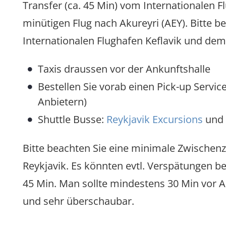
Transfer (ca. 45 Min) vom Internationalen F
minütigen Flug nach Akureyri (AEY). Bitte be
Internationalen Flughafen Keflavik und dem
Taxis draussen vor der Ankunftshalle
Bestellen Sie vorab einen Pick-up Servic
Anbietern)
Shuttle Busse:
Reykjavik Excursions
und
Bitte beachten Sie eine minimale Zwischenz
Reykjavik. Es könnten evtl. Verspätungen b
45 Min. Man sollte mindestens 30 Min vor A
und sehr überschaubar.