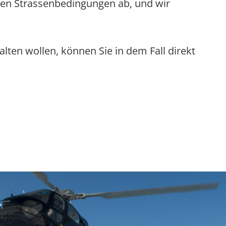
 den Strassenbedingungen ab, und wir
ten wollen, können Sie in dem Fall direkt