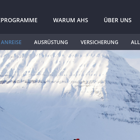
SEPROGRAMME
WARUM AHS
ÜBER UNS
ANREISE
AUSRÜSTUNG
VERSICHERUNG
AL