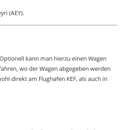
yri (AEY).
 Optionell kann man hierzu einen Wagen
ri fahren, wo der Wagen abgegeben werden
ohl direkt am Flughafen KEF, als auch in