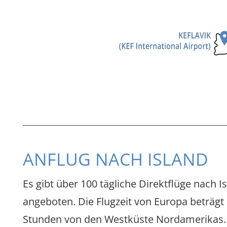
ANFLUG NACH ISLAND
Es gibt über 100 tägliche Direktflüge nach
angeboten. Die Flugzeit von Europa beträg
Stunden von den Westküste Nordamerikas. Di