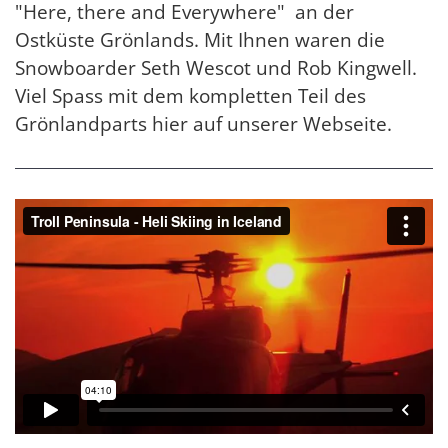
"Here, there and Everywhere" an der
Ostküste Grönlands. Mit Ihnen waren die
Snowboarder Seth Wescot und Rob Kingwell.
Viel Spass mit dem kompletten Teil des
Grönlandparts hier auf unserer Webseite.