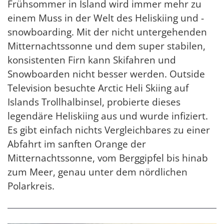
Frühsommer in Island wird immer mehr zu
einem Muss in der Welt des Heliskiing und -
snowboarding. Mit der nicht untergehenden
Mitternachtssonne und dem super stabilen,
konsistenten Firn kann Skifahren und
Snowboarden nicht besser werden. Outside
Television besuchte Arctic Heli Skiing auf
Islands Trollhalbinsel, probierte dieses
legendäre Heliskiing aus und wurde infiziert.
Es gibt einfach nichts Vergleichbares zu einer
Abfahrt im sanften Orange der
Mitternachtssonne, vom Berggipfel bis hinab
zum Meer, genau unter dem nördlichen
Polarkreis.