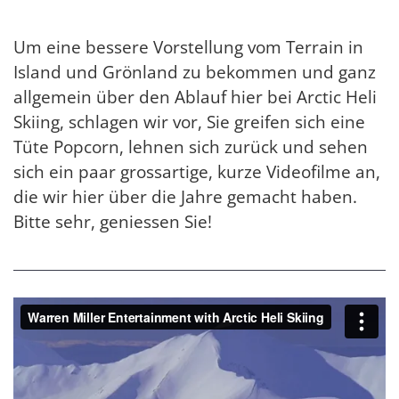
Um eine bessere Vorstellung vom Terrain in
Island und Grönland zu bekommen und ganz
allgemein über den Ablauf hier bei Arctic Heli
Skiing, schlagen wir vor, Sie greifen sich eine
Tüte Popcorn, lehnen sich zurück und sehen
sich ein paar grossartige, kurze Videofilme an,
die wir hier über die Jahre gemacht haben.
Bitte sehr, geniessen Sie!