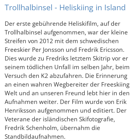
Trollhalbinsel - Heliskiing in Island
Der erste gebührende Heliskifilm, auf der
Trollhalbinsel aufgenommen, war der kleine
Streifen von 2012 mit dem schwedischen
Freeskier Per Jonsson und Fredrik Ericsson.
Dies wurde zu Fredriks letztem Skitrip vor er
seinem tödlichen Unfall im selben Jahr, beim
Versuch den K2 abzufahren. Die Erinnerung
an einen wahren Wegbereiter der Freeskiing
Welt und an unseren Freund lebt hier in den
Aufnahmen weiter. Der Film wurde von Erik
Henriksson aufgenommen und editiert. Der
Veterane der isländischen Skifotografie,
Fredrik Schenholm, übernahm die
Standbildaufnahmen.