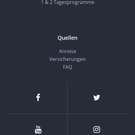
1 & 2 Tagesprogramme
Quellen
Anreise
Versicherungen
FAQ
Facebook
Twitter
Youtube
Instagram