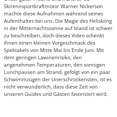
Skirennsportkraftmotor Warner Nickerson
machte diese Aufnahmen während seines
Aufenthaltes bei uns. Die Magie des Heliskiing
in der Mitternachtssonne auf Island ist schwer
zu beschreiben, doch dieses Video schenkt
Ihnen einen kleinen Vorgeschmack des
Spektakels von Mitte Mai bis Ende Juni. Mit
dem geringen Lawinenrisiko, den
angenehmen Temperaturen, den sonnigen
Lunchpausen am Strand, gefolgt von ein paar
Schwimmzügen der Unerschrockensten, ist es
nicht verwunderlich, dass diese Zeit von
unseren Guides und Gästen favorisiert wird.