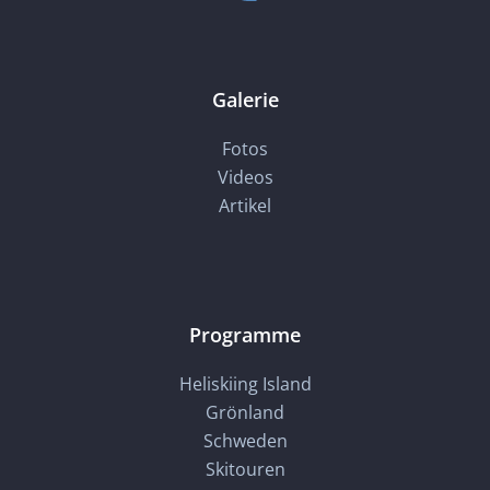
Galerie
Fotos
Videos
Artikel
Programme
Heliskiing Island
Grönland
Schweden
Skitouren