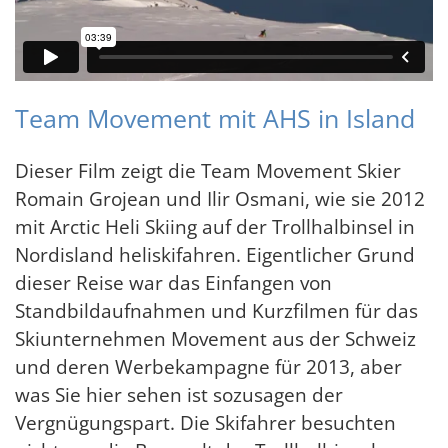
Team Movement mit AHS in Island
Dieser Film zeigt die Team Movement Skier
Romain Grojean und Ilir Osmani, wie sie 2012
mit Arctic Heli Skiing auf der Trollhalbinsel in
Nordisland heliskifahren. Eigentlicher Grund
dieser Reise war das Einfangen von
Standbildaufnahmen und Kurzfilmen für das
Skiunternehmen Movement aus der Schweiz
und deren Werbekampagne für 2013, aber
was Sie hier sehen ist sozusagen der
Vergnügungspart. Die Skifahrer besuchten