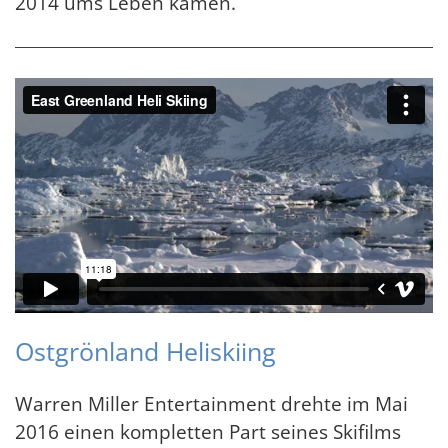
2014 ums Leben kamen.
Ostgrönland Heliskiing
Warren Miller Entertainment drehte im Mai
2016 einen kompletten Part seines Skifilms