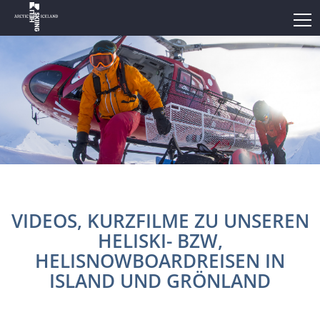
VIDEOS, KURZFILME ZU UNSEREN
HELISKI- BZW,
HELISNOWBOARDREISEN IN
ISLAND UND GRÖNLAND