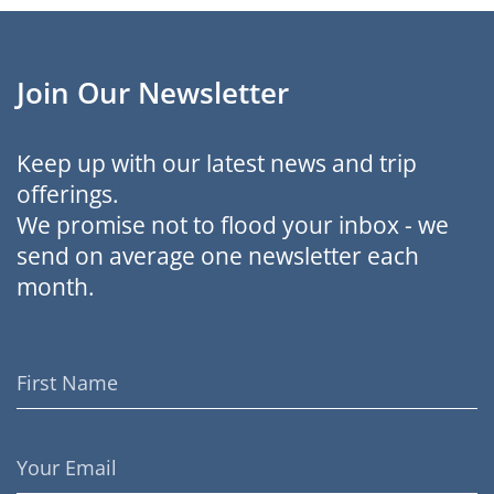
Join Our Newsletter
Keep up with our latest news and trip
offerings.
We promise not to flood your inbox - we
send on average one newsletter each
month.
First
Name
Email
Address