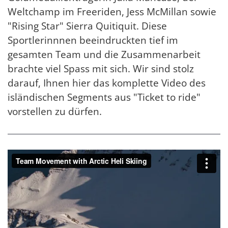
Weltchamp im Freeriden, Jess McMillan sowie
"Rising Star" Sierra Quitiquit. Diese
Sportlerinnnen beeindruckten tief im
gesamten Team und die Zusammenarbeit
brachte viel Spass mit sich. Wir sind stolz
darauf, Ihnen hier das komplette Video des
isländischen Segments aus "Ticket to ride"
vorstellen zu dürfen.