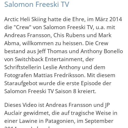
Salomon Freeski TV
Arctic Heli Skiing hatte die Ehre, im März 2014
die "Crew" von Salomon Freeski TV, u.a. mit
Andreas Fransson, Chis Rubens und Mark
Abma, willkommen zu heissen. Die Crew
bestand aus Jeff Thomas und Anthony Bonello
von Switchback Entertainment, der
Schriftstellerin Leslie Anthony und dem
Fotografen Mattias Fredriksson. Mit diesem
Staraufgebot wurde die erste Episode der
Salomon Freeski TV Saison 8 kreiert.
Dieses Video ist Andreas Fransson und JP
Auclair gewidmet, die auf tragische Weise in
einer Lawine in Patagonien, im September